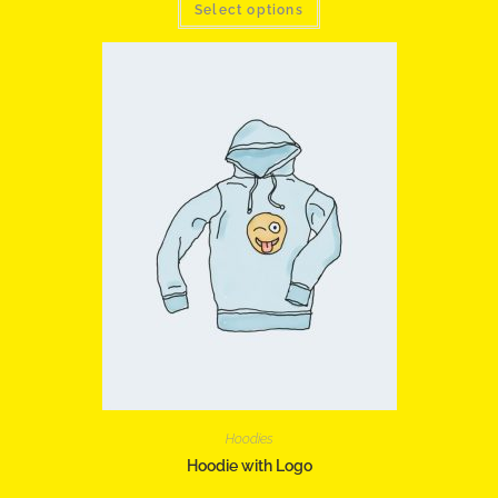
Select options
Hoodies
Hoodie with Logo