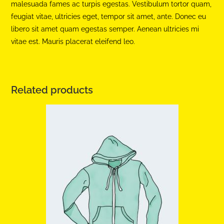
malesuada fames ac turpis egestas. Vestibulum tortor quam,
feugiat vitae, ultricies eget, tempor sit amet, ante. Donec eu
libero sit amet quam egestas semper. Aenean ultricies mi
vitae est. Mauris placerat eleifend leo.
Related products