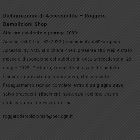
Dichiarazione di Accessibilità – Roggero
Demolizioni Shop
Sito pre-esistente e proroga 2030:
Ai sensi del D.Lgs. 82/2022 (recepimento dell’European
Accessibility Act), si dichiara che il presente sito web è stato
messo a disposizione del pubblico in data antecedente al 28
giugno 2025. Pertanto, la società si avvale del periodo
transitorio previsto dalla normativa, che consente
l’adeguamento tecnico completo entro il
28 giugno 2030
,
salvo precedenti rifacimenti sostanziali del sito che ne
anticiperanno la messa a norma.
roggerodemolizionisrl@pec.cgn.it