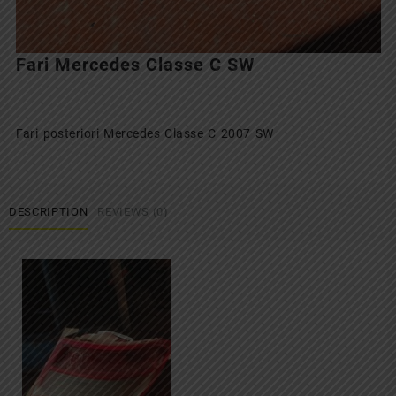
Fari Mercedes Classe C SW
Fari posteriori Mercedes Classe C 2007 SW
DESCRIPTION
REVIEWS (0)