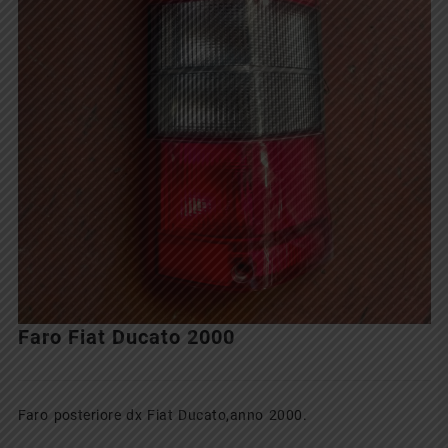
Faro Fiat Ducato 2000
Faro posteriore dx Fiat Ducato,anno 2000.