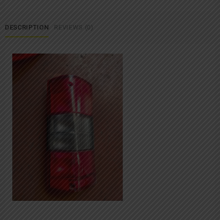
DESCRIPTION
REVIEWS (0)